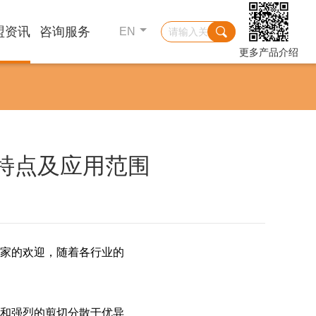
盟资讯
咨询服务
EN
更多产品介绍
特点及应用范围
家的欢迎，随着各行业的
和强烈的剪切分散于优异