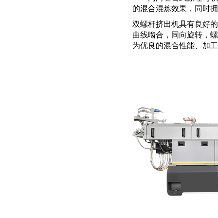
的混合混炼效果，同时拥
双螺杆挤出机具有良好的
曲线啮合，同向旋转，螺
为优良的混合性能、加工
诚盟