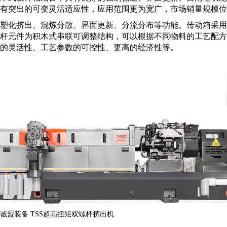
有突出的可变灵活适应性，应用范围更为宽广，市场销量规模位
塑化挤出、混炼分散、界面更新、分流分布等功能。传动箱采用
杆元件为积木式串联可调整结构，可以根据不同物料的工艺配方
的灵活性、工艺参数的可控性、更高的经济性等。
装备
TSS超高扭矩双螺杆挤出机