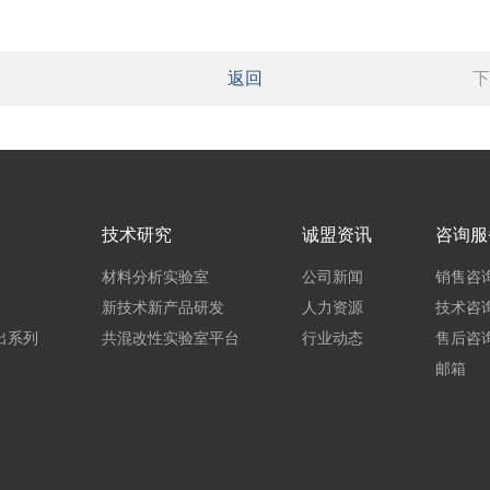
返回
下
技术研究
诚盟资讯
咨询服
材料分析实验室
公司新闻
销售咨
新技术新产品研发
人力资源
技术咨
出系列
共混改性实验室平台
行业动态
售后咨
邮箱