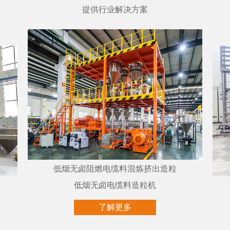
提供行业解决方案
低烟无卤阻燃电缆料混炼挤出造粒
低烟无卤电缆料造粒机
了解更多