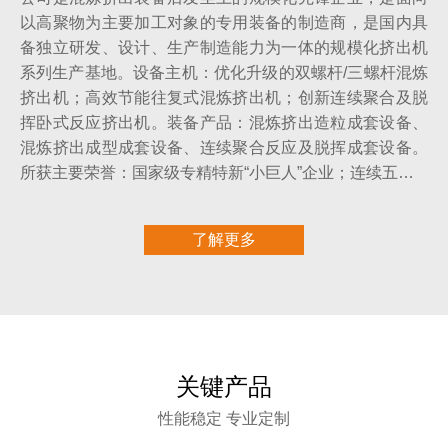
以高聚物为主要加工对象的专用装备的制造商，是国内具
备独立研发、设计、生产制造能力为一体的规模化挤出机
系列生产基地。设备主机：优化升级的双螺杆/三螺杆混炼
挤出机；高效节能往复式混炼挤出机；创新连续聚合及脱
挥卧式反应挤出机。装备产品：混炼挤出造粒成套设备、
混炼挤出成型成套设备、连续聚合反应及脱挥成套设备。
所获主要荣誉：国家级专精特新“小巨人”企业；连续五…
了解更多
关键产品
性能稳定 专业定制