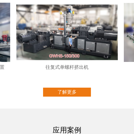
装置
往复式单螺杆挤出机
了解更多
应用案例