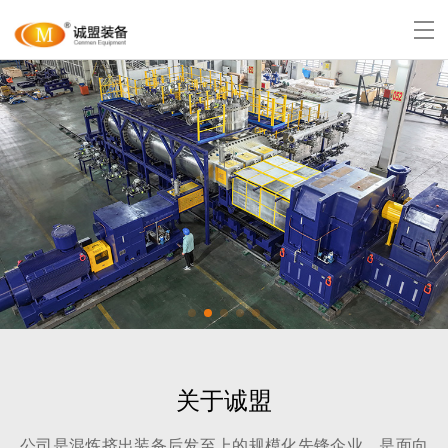
关于诚盟
公司是混炼挤出装备后发至上的规模化先锋企业，是面向