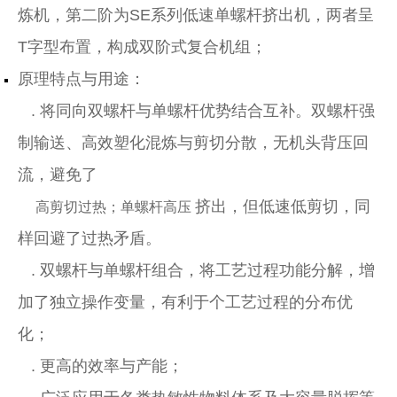
炼机，第二阶为SE系列低速单螺杆挤出机，两者呈
T字型布置，构成双阶式复合机组；
原理特点与用途：
. 将同向双螺杆与单螺杆优势结合互补。双螺杆强
制输送、高效塑化混炼与剪切分散，无机头背压回
流，避免了
挤出，但低速低剪切，同
高剪切过热；单螺杆高压
样回避了过热矛盾。
. 双螺杆与单螺杆组合，将工艺过程功能分解，增
加了独立操作变量，有利于个工艺过程的分布优
化；
. 更高的效率与产能；