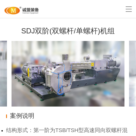
SDJ双阶(双螺杆/单螺杆)机组
案例说明
结构形式：第一阶为TSB/TSH型高速同向双螺杆混