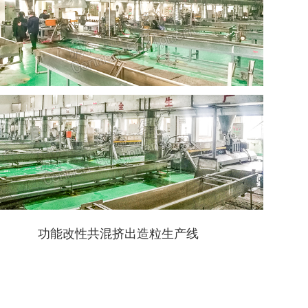
功能改性共混挤出造粒生产线