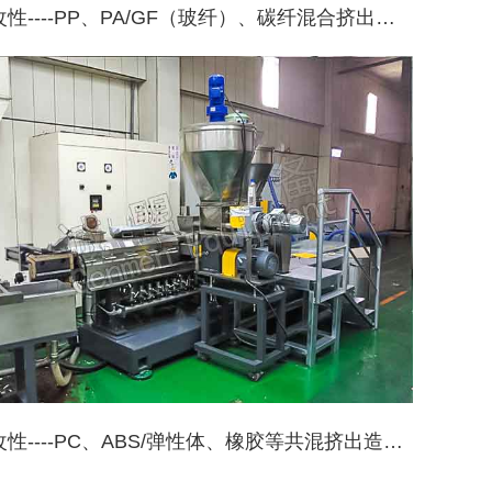
增强改性----PP、PA/GF（玻纤）、碳纤混合挤出造粒生产线
增韧改性----PC、ABS/弹性体、橡胶等共混挤出造粒生产线