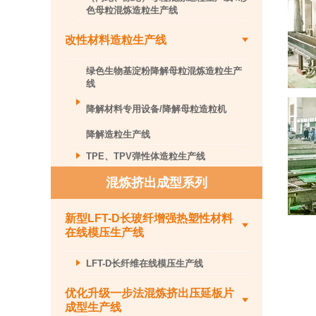
色母粒混炼造粒生产线
改性材料造粒生产线
绿色生物基淀粉降解母粒混炼造粒生产
线
降解材料专用设备/降解母粒造粒机
降解造粒生产线
TPE、TPV弹性体造粒生产线
混炼挤出成型系列
新型LFT-D长玻纤增强热塑性材料
在线模压生产线
LFT-D长纤维在线模压生产线
优化升级一步法混炼挤出压延板片
成型生产线