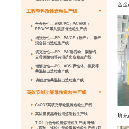
工程塑料改性造粒生产线
合金改性----ABS/PC；PA/ABS；
PPO/PS等共混挤出造粒生产线
增强改性----PP、PA/GF（玻纤）、碳纤
混合挤出造粒生产线
填充改性----PP、PA/滑石粉、碳酸钙、
云母硫酸钡等共混挤出造粒生产线
增韧改性----PC、ABS/弹性体、橡胶等
共混挤出造粒生产线
功能改性共混挤出造粒生产线
高效节能功能母粒造粒生产线
CaCO3高填充母粒混炼造粒生产线
高浓度炭黑母粒混炼造粒生产线
TiO2 白色母粒混炼造粒生产线 纤维/
（丙纶、涤纶）母粒混炼造粒生产线 /彩