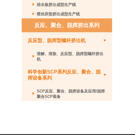
排水板挤出成型生产线
喷丝床垫挤出成型生产线
反应、聚合、脱挥挤出系列
反应型、脱挥型螺杆挤出机
溶解、溶胀、反应型、脱挥型螺杆挤出
机
科学创新SCP系列反应、聚合、脱
挥设备系列
SCP反应、聚合、脱挥设备及应用/脱挥
聚合SCP装备