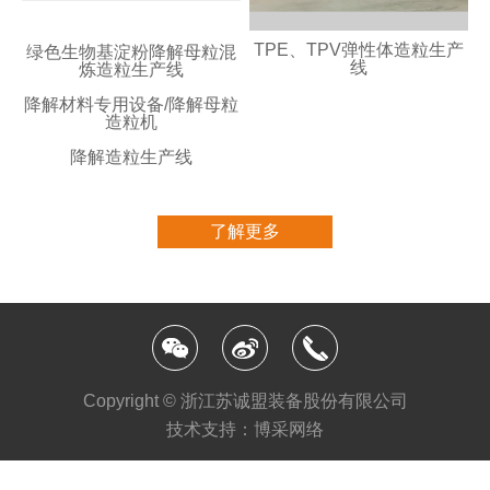
TPE、TPV弹性体造粒生产
绿色生物基淀粉降解母粒混
线
炼造粒生产线
降解材料专用设备/降解母粒
造粒机
降解造粒生产线
了解更多
Copyright © 浙江苏诚盟装备股份有限公司
技术支持：博采网络